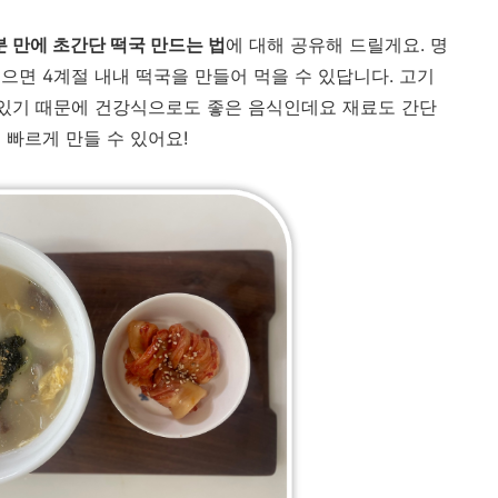
분 만에 초간단 떡국 만드는 법
에 대해 공유해 드릴게요. 명
으면 4계절 내내 떡국을 만들어 먹을 수 있답니다. 고기
 있기 때문에 건강식으로도 좋은 음식인데요 재료도 간단
 빠르게 만들 수 있어요!