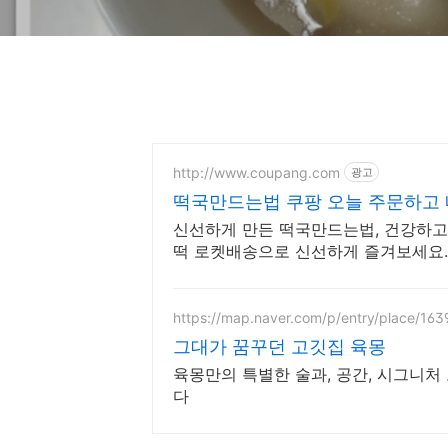
http://www.coupang.com
광고
떡국만드는법 쿠팡 오늘 주문하고 
신선하게 만든 떡국만드는법, 건강하고 
떡 로켓배송으로 신선하게 즐겨보세요.
https://map.naver.com/p/entry/place/16
그대가 꿈꾸던 고깃집 육몽
육몽만의 특별한 술과, 공간, 시그니처
다