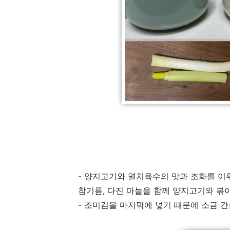
- 양지고기와 멸치육수의 맛과 조화를 이
참기름, 다진 마늘을 함께 양지고기와 볶
- 조미김을 마지막에 넣기 때문에 소금 간