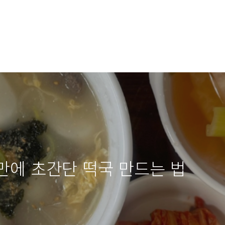
 만에 초간단 떡국 만드는 법