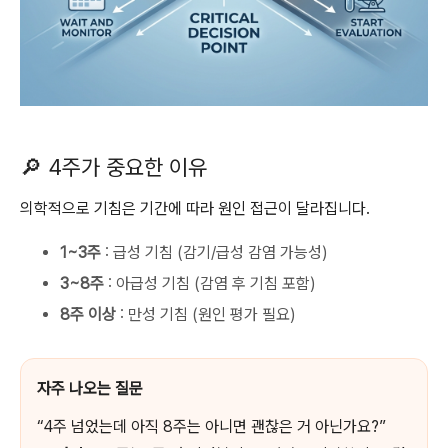
🔎 4주가 중요한 이유
의학적으로 기침은 기간에 따라 원인 접근이 달라집니다.
1~3주
: 급성 기침 (감기/급성 감염 가능성)
3~8주
: 아급성 기침 (감염 후 기침 포함)
8주 이상
: 만성 기침 (원인 평가 필요)
자주 나오는 질문
“4주 넘었는데 아직 8주는 아니면 괜찮은 거 아닌가요?”