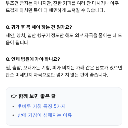
무조건 금지는 아니지만, 진한 커피를 여러 잔 마시거나 아주
뜨겁게 마시면 목이 더 예민하게 느껴질 수 있습니다.
Q. 귀가 후 꼭 해야 하는 건 뭔가요?
세안, 양치, 입안 헹구기 정도만 해도 외부 자극을 줄이는 데 도
움이 됩니다.
Q. 언제 병원에 가야 하나요?
열, 숨참, 오래가는 기침, 피가 비치는 가래 같은 신호가 있으면
단순 미세먼지 자극으로만 넘기지 않는 편이 좋습니다.
👉 함께 보면 좋은 글
후비루 기침 특징 5가지
밤에 기침이 심해지는 이유