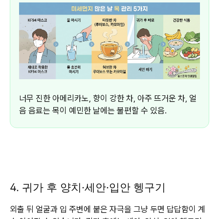
너무 진한 아메리카노, 향이 강한 차, 아주 뜨거운 차, 얼
음 음료는 목이 예민한 날에는 불편할 수 있음.
4. 귀가 후 양치·세안·입안 헹구기
외출 뒤 얼굴과 입 주변에 붙은 자극을 그냥 두면 답답함이 계