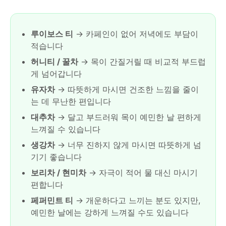
루이보스 티
→ 카페인이 없어 저녁에도 부담이
적습니다
허니티 / 꿀차
→ 목이 간질거릴 때 비교적 부드럽
게 넘어갑니다
유자차
→ 따뜻하게 마시면 건조한 느낌을 줄이
는 데 무난한 편입니다
대추차
→ 달고 부드러워 목이 예민한 날 편하게
느껴질 수 있습니다
생강차
→ 너무 진하지 않게 마시면 따뜻하게 넘
기기 좋습니다
보리차 / 현미차
→ 자극이 적어 물 대신 마시기
편합니다
페퍼민트 티
→ 개운하다고 느끼는 분도 있지만,
예민한 날에는 강하게 느껴질 수도 있습니다